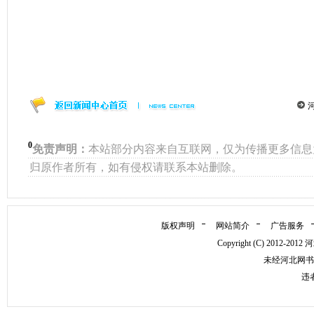
0
免责声明：
本站部分内容来自互联网，仅为传播更多信息
归原作者所有，如有侵权请联系本站删除。
版权声明
网站简介
广告服务
Copyright (C) 2012
未经河北网书
违