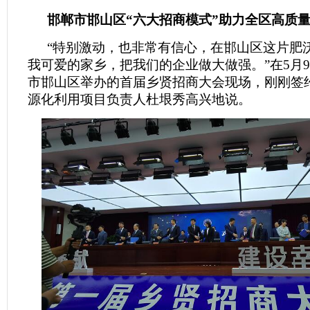
邯郸市邯山区“六大招商模式”助力全区高质
“特别激动，也非常有信心，在邯山区这片肥
我可爱的家乡，把我们的企业做大做强。”在5月
市邯山区举办的首届乡贤招商大会现场，刚刚签
源化利用项目负责人杜垠秀高兴地说。