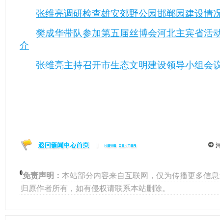
张维亮调研检查雄安郊野公园邯郸园建设情
樊成华带队参加第五届丝博会河北主宾省活
介
张维亮主持召开市生态文明建设领导小组会
0
免责声明：
本站部分内容来自互联网，仅为传播更多信息
归原作者所有，如有侵权请联系本站删除。