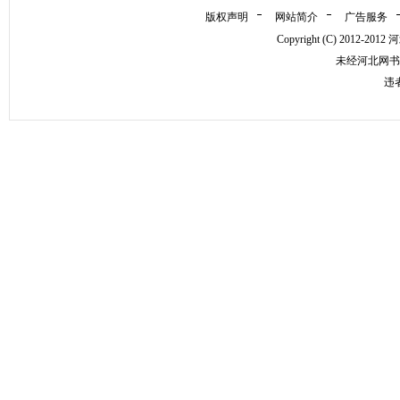
版权声明
网站简介
广告服务
Copyright (C) 2012
未经河北网书
违