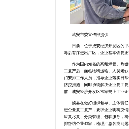
武安市委宣传部提供
日前，位于成安经济开发区的邯
毒后有序进出厂区，企业基本恢复正
作为国内知名的高频焊管、热镀
工复产后，面临物料运输、人员短缺
门安排工作人员，指导企业落实日常
防控措施，同时协调解决企业复工复
前，成安经济开发区79家规上工业企
魏县在做好组织领导、主体责任
进企业复工复产，要求企业明确疫情
应复尽复、分类管理、包联服务，确
排督访企业43家，梳理汇总各类问题