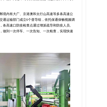
郸境内有大广、京港澳和太行山高速等多条高速公
交通运输部门成立6个督导组，依托保通保畅视频调
，各高速口防疫检查点通过增派疏导和防疫人员、
，做到一次停车、一次告知、一次检查，实现快速