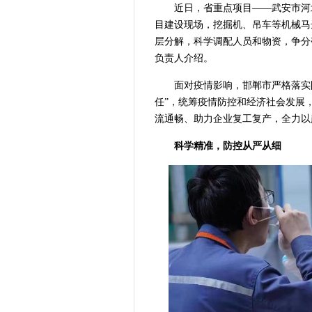
近日，省重点项目——武安市河
目建设现场，挖掘机、吊车等机械马
层分解，科学调配人员和物资，争分
负责人介绍。
面对疫情影响，邯郸市严格落实
任”，统筹疫情防控和经济社会发展，
流通畅、助力企业复工复产，全力以
科学精准，防控从严从细