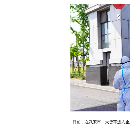
日前，在武安市，大货车进入企