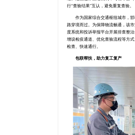
行“查验结果”互认，避免重复查验。
作为国家综合交通枢纽城市，邯
路穿境而过。为保障物流畅通，该市
度系统和投诉举报平台开展排查整治
增设检疫通道、优化查验流程等方式
检查、快速通行。
包联帮扶，助力复工复产