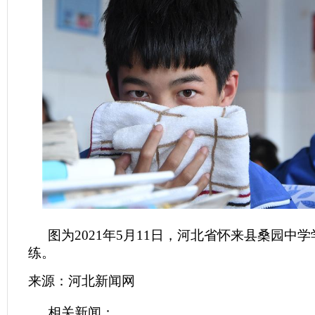
图为2021年5月11日，河北省怀来县桑园中
练。
来源：河北新闻网
相关新闻：