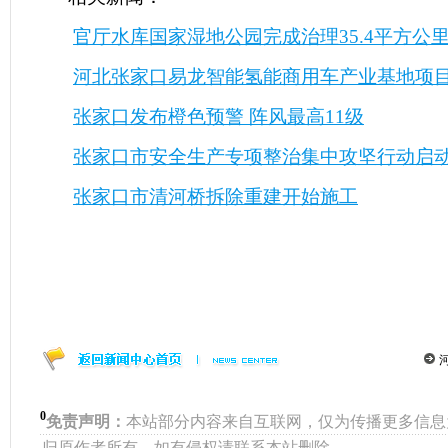
官厅水库国家湿地公园完成治理35.4平方公
河北张家口易龙智能氢能商用车产业基地项
张家口发布橙色预警 阵风最高11级
张家口市安全生产专项整治集中攻坚行动启
张家口市清河桥拆除重建开始施工
0
免责声明：
本站部分内容来自互联网，仅为传播更多信息
归原作者所有，如有侵权请联系本站删除。