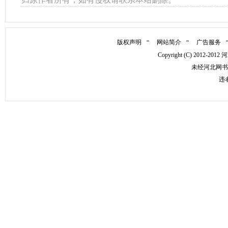
版权声明
网站简介
广告服务
Copyright (C) 2012
未经河北网书
违