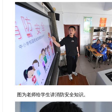
图为老师给学生讲消防安全知识。