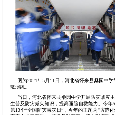
图为2021年5月11日，河北省怀来县桑园中
散演练。
当日，河北省怀来县桑园中学开展防灾减灾主
生普及防灾减灾知识，提高避险自救能力。今年5
第13个“全国防灾减灾日”，今年的主题为“防范