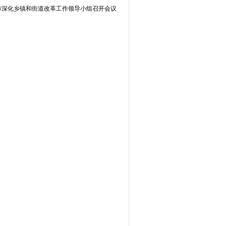
市深化乡镇和街道改革工作领导小组召开会议