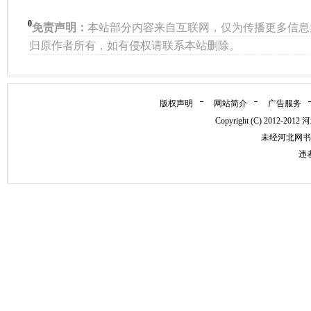
0
免责声明：
本站部分内容来自互联网，仅为传播更多信息
归原作者所有，如有侵权请联系本站删除。
版权声明
网站简介
广告服务
Copyright (C) 2012-
未经河北网书
违