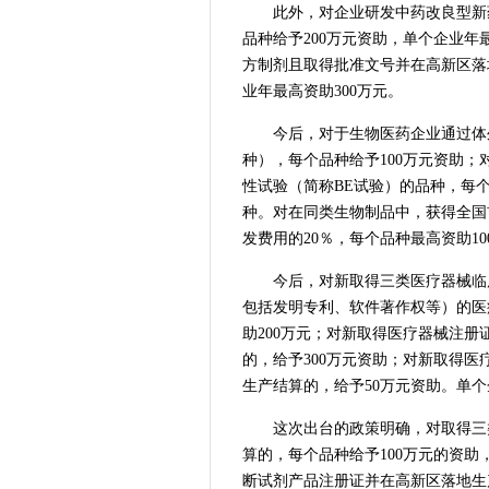
此外，对企业研发中药改良型新
品种给予200万元资助，单个企业年
方制剂且取得批准文号并在高新区落
业年最高资助300万元。
今后，对于生物医药企业通过体
种），每个品种给予100万元资助
性试验（简称BE试验）的品种，每个
种。对在同类生物制品中，获得全国
发费用的20％，每个品种最高资助10
今后，对新取得三类医疗器械临
包括发明专利、软件著作权等）的医
助200万元；对新取得医疗器械注
的，给予300万元资助；对新取得
生产结算的，给予50万元资助。单个
这次出台的政策明确，对取得三
算的，每个品种给予100万元的资助
断试剂产品注册证并在高新区落地生