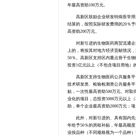
年最高资助100万元。
高新区鼓励企业研发特殊医学用
结算的，按照实际研发费用的20％予
高资助200万元。
对新引进的生物医药商贸流通企
上的，将按其对地方经济贡献情况，
50％。高新区支持区内重点骨干生
投资1亿元以上（不包含项目用地）的
高新区支持生物医药公共服务平
技术研发类、检验检测类公共服务平
贴，一次性最高资助500万元。对
业化的项目，总投资5000万元以上
助，单个企业最高资助2000万元；
此外，对新引进的、具有国内先
年给予50％的房租补贴，年最高额度
业按品种（不同规格视为一个品种）