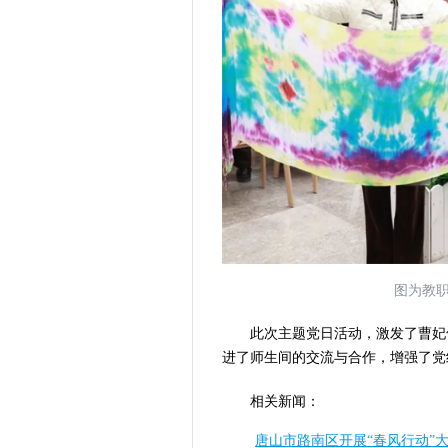
图为教
此次主题党日活动，激发了曹妃
进了师生间的交流与合作，增强了党
相关新闻：
唐山市路南区开展“春风行动”