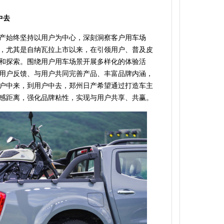
中去
产
始终坚持以用户为中心，深刻洞察客户用车场
，尤其是自纳瓦拉上市以来，在引领用户、普及皮
和探索。围绕用户用车场景开展多样化的体验活
用户反馈、与用户共同完善产品、丰富品牌内涵，
户中来，到用户中去，郑州日产希望通过打造车主
感距离，强化
品牌粘性，
实现与用户共享、共赢。