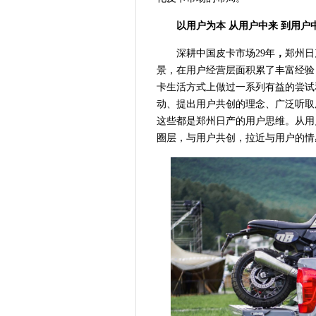
以用户为本 从用户中来 到用户
深耕中国皮卡市场29年
，
郑州日
景，在用户经营层面积累了丰富经验
卡生活方式上做过一系列有益的尝试
动、提出用户共创的理念、广泛听取
这些都是郑州日产的用户思维。从用
圈层，与用户共创，
拉近与用户的情