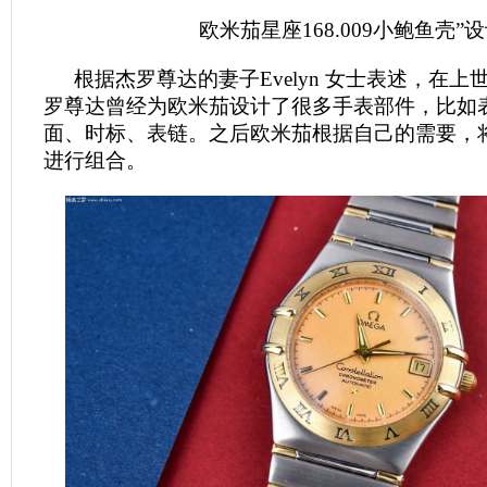
欧米茄星座168.009小鲍鱼壳”
根据杰罗尊达的妻子Evelyn 女士表述，在上
罗尊达曾经为欧米茄设计了很多手表部件，比如
面、时标、表链。之后欧米茄根据自己的需要，
进行组合。