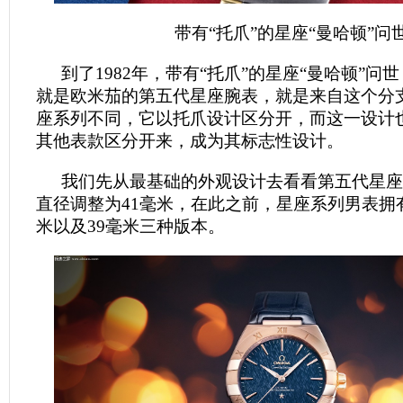
带有“托爪”的星座“曼哈顿”问
到了1982年，带有“托爪”的星座“曼哈顿”问
就是欧米茄的第五代星座腕表，就是来自这个分
座系列不同，它以托爪设计区分开，而这一设计
其他表款区分开来，成为其标志性设计。
我们先从最基础的外观设计去看看第五代星座
直径调整为41毫米，在此之前，星座系列男表拥有
米以及39毫米三种版本。