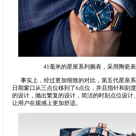
41毫米的星座系列腕表，采用陶瓷
事实上，经过更加细致的对比，第五代星座系
日期窗口从三点位移到了6点位，并且指针和刻
的设计，抛出繁复的设计，简洁的时刻点位设计
让用户在观感上更加舒适。