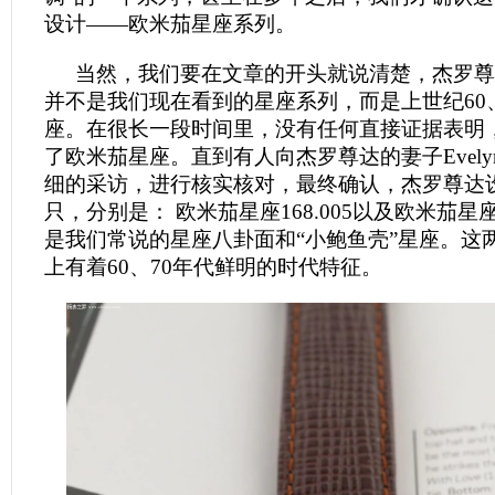
设计——欧米茄星座系列。
当然，我们要在文章的开头就说清楚，杰罗尊
并不是我们现在看到的星座系列，而是上世纪60
座。在很长一段时间里，没有任何直接证据表明
了欧米茄星座。直到有人向杰罗尊达的妻子Evel
细的采访，进行核实核对，最终确认，杰罗尊达
只，分别是： 欧米茄星座168.005以及欧米茄星座1
是我们常说的星座八卦面和“小鲍鱼壳”星座。这
上有着60、70年代鲜明的时代特征。