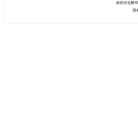
未经河北网书
违