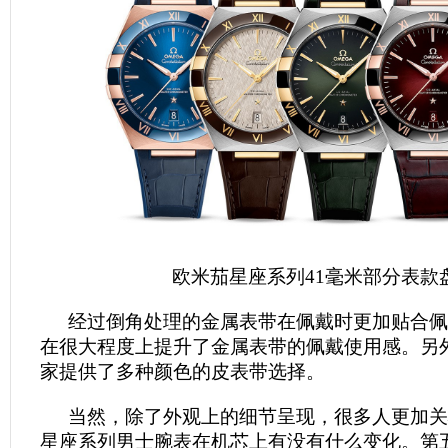
欧米茄星座系列41毫米部分表款
经过倒角处理的金属表带在佩戴时更加贴合佩
在很大程度上提升了金属表带的佩戴使用感。另
家提供了多种颜色的皮表带选择。
当然，除了外观上的细节呈现，很多人更加关
星座系列男士腕表在机芯上有没有什么变化。第