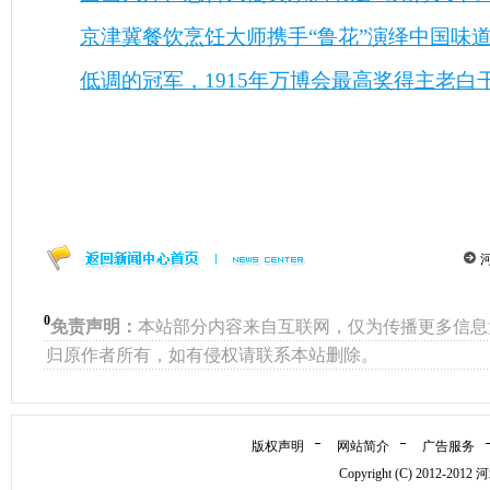
京津冀餐饮烹饪大师携手“鲁花”演绎中国味
低调的冠军，1915年万博会最高奖得主老白
0
免责声明：
本站部分内容来自互联网，仅为传播更多信息
归原作者所有，如有侵权请联系本站删除。
版权声明
网站简介
广告服务
Copyright (C) 2012