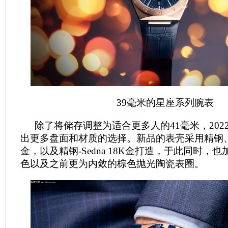
39毫米的星座系列腕表
除了将储存调整为适合更多人的41毫米，202
出更多盘面和材质的选择。新品的表壳采用精钢、
金，以及精钢-Sedna 18K金打造，于此同时，
色以及之前更为内敛的棕色抛光陶瓷表圈。