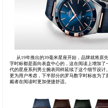
从19年推出的39毫米星座开始，品牌就将原
字时标都是面向表盘中心的，这在阅读上增加了
代的星座系列男士腕表同样延续了这个细节设计
更为用户考虑，下半部分的罗马数字时标改为了
戴者在阅读时更加便捷舒适。