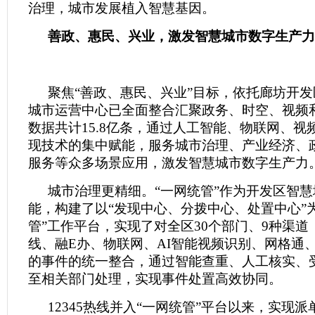
治理，城市发展植入智慧基因。
善政、惠民、兴业，激发智慧城市数字生产力
聚焦“善政、惠民、兴业”目标，依托廊坊开
城市运营中心已全面整合汇聚政务、时空、视频
数据共计15.8亿条，通过人工智能、物联网、视
现技术的集中赋能，服务城市治理、产业经济、
服务等众多场景应用，激发智慧城市数字生产力
城市治理更精细。“一网统管”作为开发区智
能，构建了以“发现中心、分拨中心、处置中心”
管”工作平台，实现了对全区30个部门、9种渠道（
线、融E办、物联网、AI智能视频识别、网格通
的事件的统一整合，通过智能查重、人工核实、
至相关部门处理，实现事件处置高效协同。
12345热线并入“一网统管”平台以来，实现