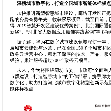
深耕城市数字化，打造全国城市智能体样板点
加快推进新型智慧城市建设，廊坊开发区正携
跑的姿势奋勇争先，收获累累硕果：截至目前，
得“2019智慧开发区建设优秀案例”、北京国际通信
新奖”、“河北省大数据应用最佳实践案例”等多
据了解，华为在数字城市建设领域深耕十年，
展城市云建设与运营，已在全国150多个城市和
政务云运营中心，积累了深厚的技术、产品、服
经验，累计服务超过700个政务云项目。
未来，华为将围绕廊坊市委、市政府“全面融
市群建设，打造智慧城市”的工作部署，携手廊
数字化，助力打造河北城市数字化转型创新示范
能体样板点。