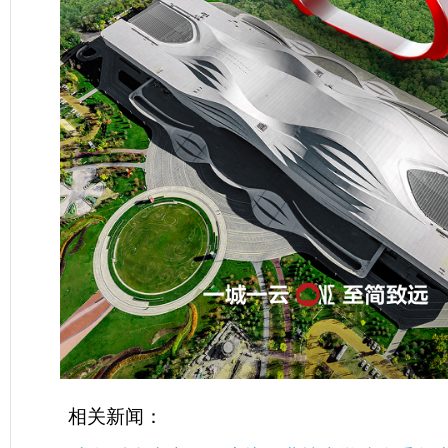
相关新闻：