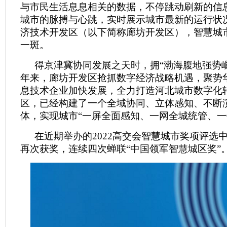
与市民生活息息相关的数据，不停跳动刷新的信
城市的脉搏与心跳，实时展示城市最新的运行状
济技术开发区（以下简称廊坊开发区），智慧城
一斑。
得京津冀协同发展之天时，拥“渤海腹地强势
年来，廊坊开发区抢抓数字经济战略机遇，聚势
息技术企业加快发展，全力打造河北城市数字化
区，已经构建了一个全域协同、立体感知、不断
体，实现城市“一屏全面感知、一网全城统管、一
在近期举办的2022高交会智慧城市奖项评选
再次获奖，连续四次蝉联“中国领军智慧城区奖”