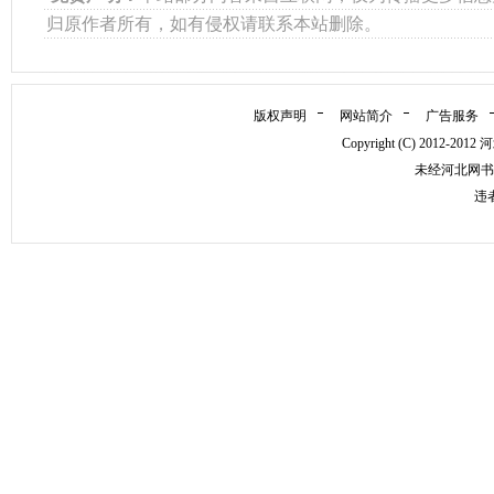
归原作者所有，如有侵权请联系本站删除。
版权声明
网站简介
广告服务
Copyright (C) 2012
未经河北网书
违