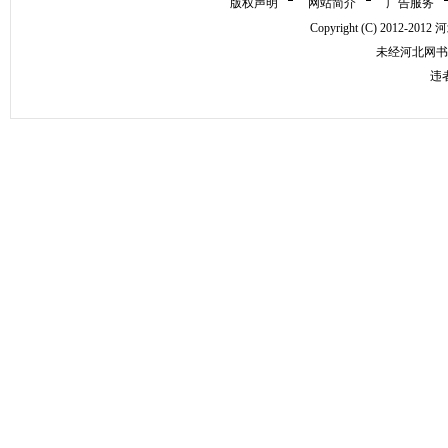
版权声明
网站简介
广告服务
Copyright (C) 2012-
未经河北网书
违