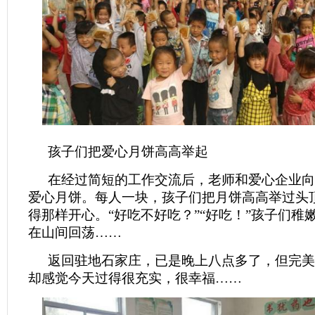
孩子们把爱心月饼高高举起
在经过简短的工作交流后，老师和爱心企业向
爱心月饼。每人一块，孩子们把月饼高高举过头
得那样开心。“好吃不好吃？”“好吃！”孩子们稚
在山间回荡……
返回驻地石家庄，已是晚上八点多了，但完美
却感觉今天过得很充实，很幸福……