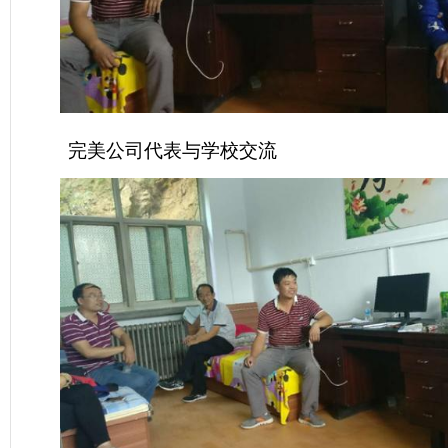
完美公司代表与学校交流