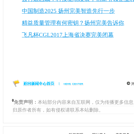
中国制造2025 扬州完美智造先行一步
精益质量管理有何密钥？扬州完美告诉你
飞凡杯CGL2017上海省决赛完美闭幕
0
免责声明：
本站部分内容来自互联网，仅为传播更多信息
归原作者所有，如有侵权请联系本站删除。