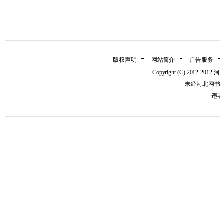
版权声明
网站简介
广告服务
Copyright (C) 2012
未经河北网书
违