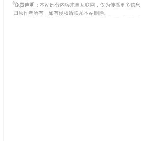
0
免责声明：
本站部分内容来自互联网，仅为传播更多信息
归原作者所有，如有侵权请联系本站删除。