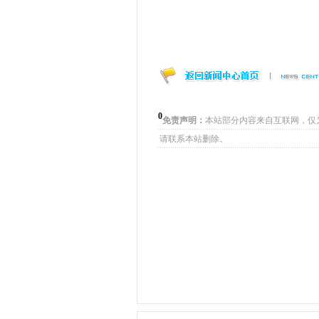
0
免责声明：
本站部分内容来自互联网，仅
请联系本站删除。