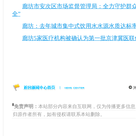
廊坊市安次区市场监督管理局：全力守护群众
全”
廊坊：去年城市集中式饮用水水源水质达标率1
廊坊5家医疗机构被确认为第一批京津冀医联
0
免责声明：
本站部分内容来自互联网，仅为传播更多信息
归原作者所有，如有侵权请联系本站删除。