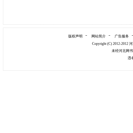
版权声明
网站简介
广告服务
Copyright (C) 2012
未经河北网书
违