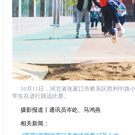
10月11日，河北省张家口市桥东区胜利中路
学生在进行跳远比赛。
摄影报道丨通讯员岑屹、马鸿燕
相关新闻：