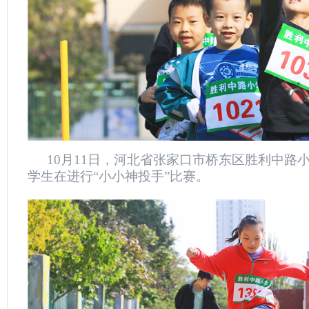
10月11日，河北省张家口市桥东区胜利中路
学生在进行“小小神投手”比赛。