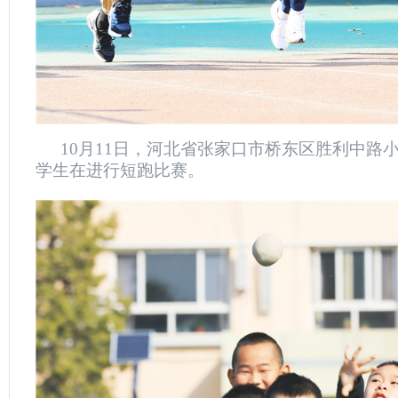
10月11日，河北省张家口市桥东区胜利中路
学生在进行短跑比赛。