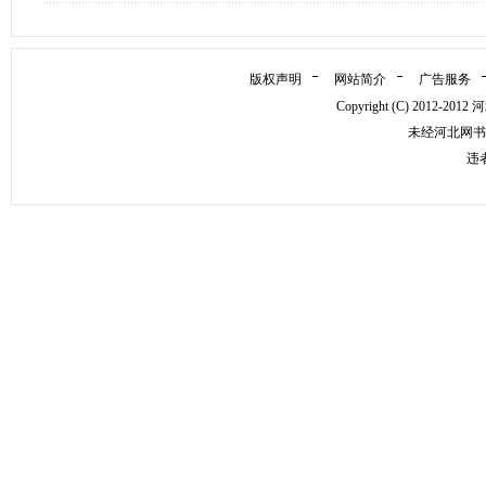
版权声明
网站简介
广告服务
Copyright (C) 2012
未经河北网书
违