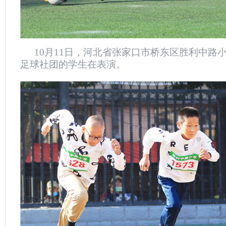
10月11日，河北省张家口市桥东区胜利中路
足球社团的学生在表演。