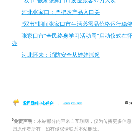
“双节”假期张家口市发送旅客37万人次
河北张家口：严把农产品入口关
“双节”期间张家口市生活必需品价格运行稳
张家口市“全民终身学习活动周”启动仪式在
办
河北怀来：消防安全从娃娃抓起
0
免责声明：
本站部分内容来自互联网，仅为传播更多信息
归原作者所有，如有侵权请联系本站删除。