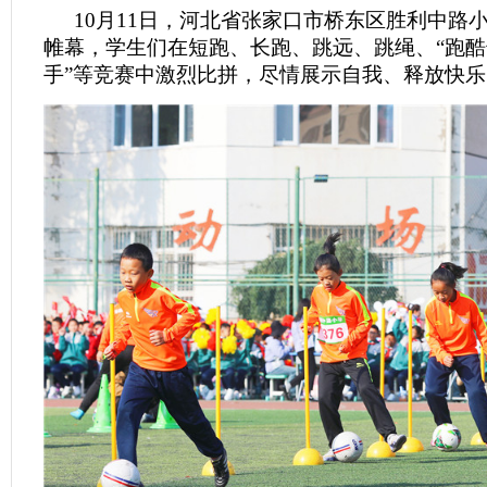
10月11日，河北省张家口市桥东区胜利中路
帷幕，学生们在短跑、长跑、跳远、跳绳、“跑酷
手”等竞赛中激烈比拼，尽情展示自我、释放快乐