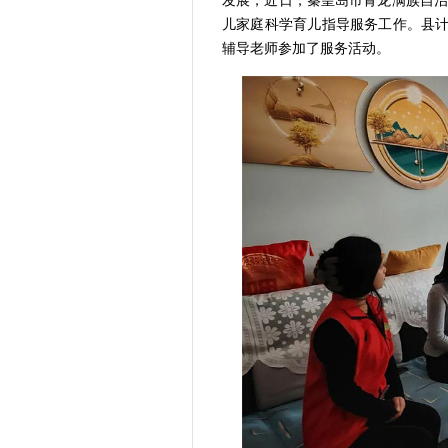
发展，近日，秦皇岛市青龙满族自治县
儿家庭科学育儿指导服务工作。县
辅导老师参加了服务活动。