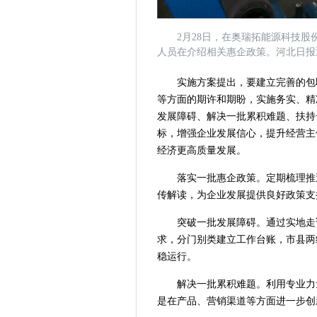
2月28日，在奥瑞拓能源科技
人员在介绍相关惠企政策。河北日报
实施方案提出，要建立完善的包
等方面的期许和期盼，实施务实、精
发展障碍、解决一批累积难题、扶持
标，增强企业发展信心，提升经营主
经济更高质量发展。
落实一批惠企政策。定期梳理推
传解读，为企业发展提供良好政策支
突破一批发展障碍。通过实地走
求，分门别类建立工作台账，市县两
稳运行。
解决一批累积难题。利用专业力
是在产品、营销渠道等方面进一步创