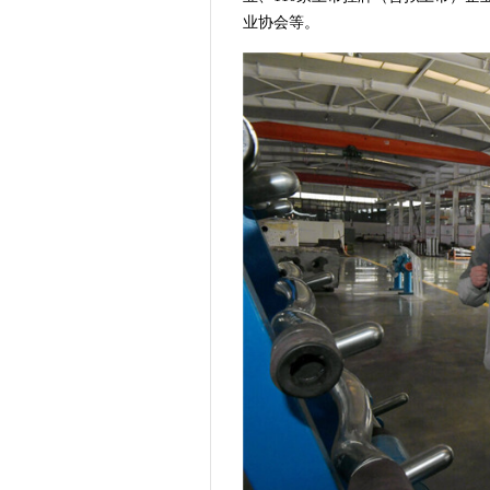
业协会等。