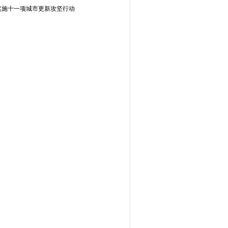
实施十一项城市更新攻坚行动