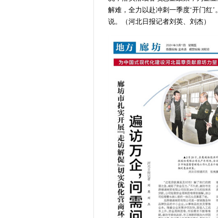
解难，全力以赴冲刺一季度‘开门红
说。（河北日报记者刘英、刘杰）