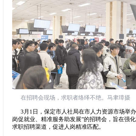
在招聘会现场，求职者络绎不绝。马聿璋摄
3月1日，保定市人社局在市人力资源市场举办
岗促就业、精准服务助发展”的招聘会，旨在强
求职招聘渠道，促进人岗精准匹配。