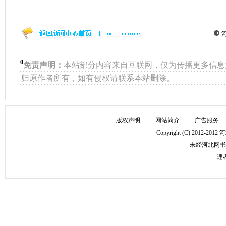
0
免责声明：
本站部分内容来自互联网，仅为传播更多信息
归原作者所有，如有侵权请联系本站删除。
版权声明
网站简介
广告服务
Copyright (C) 2012
未经河北网书
违