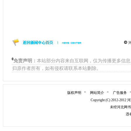
0
免责声明：
本站部分内容来自互联网，仅为传播更多信息
归原作者所有，如有侵权请联系本站删除。
版权声明
网站简介
广告服务
Copyright (C) 2012
未经河北网书
违