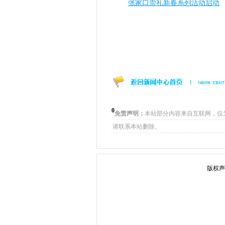
张家口崇礼新春系列活动启动
0
免责声明：
本站部分内容来自互联网，仅
请联系本站删除。
版权声