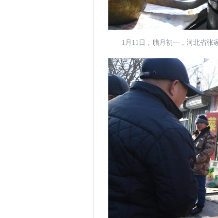
1月11日，腊月初一，河北省张