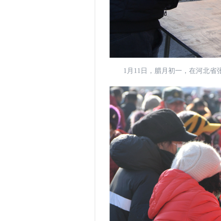
1月11日，腊月初一，在河北