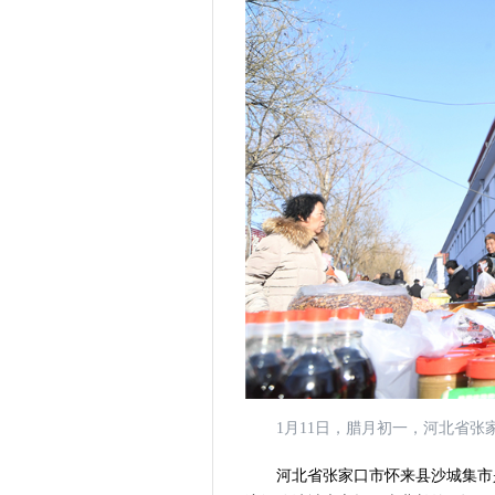
1月11日，腊月初一，河北省张
河北省张家口市怀来县沙城集市